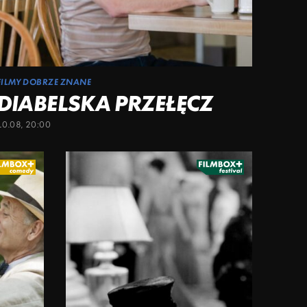
FILMY DOBRZE ZNANE
DIABELSKA PRZEŁĘCZ
10.08, 20:00