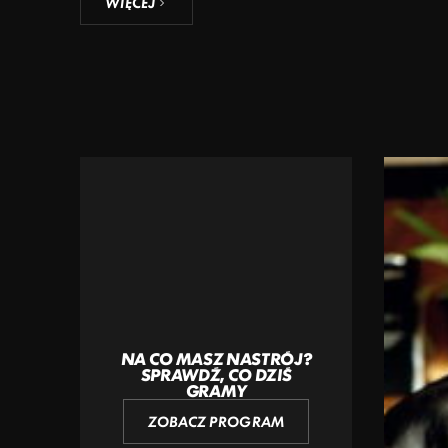
WIĘCEJ
NA CO MASZ NASTRÓJ?
SPRAWDŹ, CO DZIŚ
GRAMY
ZOBACZ PROGRAM