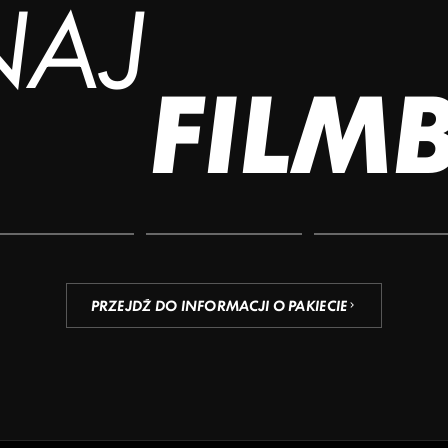
NAJ
FILM
PRZEJDŹ DO INFORMACJI O PAKIECIE