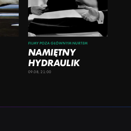
FILMY POZA GŁÓWNYM NURTEM
NAMIĘTNY
HYDRAULIK
09.08, 21:00