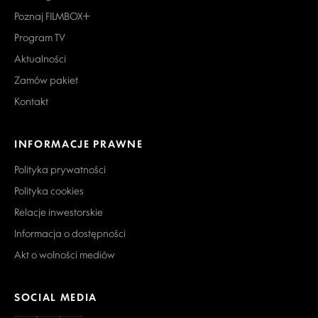
Poznaj FILMBOX+
Program TV
Aktualności
Zamów pakiet
Kontakt
INFORMACJE PRAWNE
Polityka prywatności
Polityka cookies
Relacje inwestorskie
Informacja o dostępności
Akt o wolności mediów
SOCIAL MEDIA