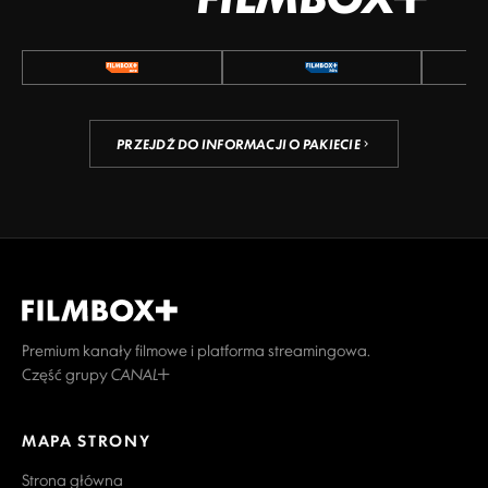
PRZEJDŹ DO INFORMACJI O PAKIECIE
Premium kanały filmowe i platforma streamingowa.
Część grupy CANAL+
MAPA STRONY
Strona główna