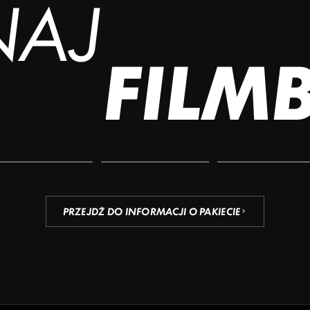
NAJ
FILM
PRZEJDŹ DO INFORMACJI O PAKIECIE