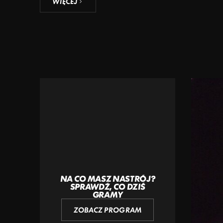
WIĘCEJ
NA CO MASZ NASTRÓJ?
SPRAWDŹ, CO DZIŚ
GRAMY
ZOBACZ PROGRAM