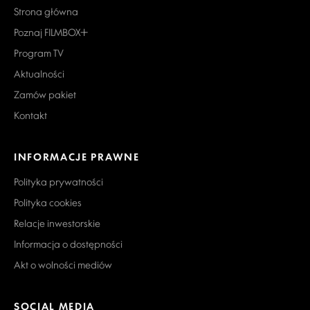
Strona główna
Poznaj FILMBOX+
Program TV
Aktualności
Zamów pakiet
Kontakt
INFORMACJE PRAWNE
Polityka prywatności
Polityka cookies
Relacje inwestorskie
Informacja o dostępności
Akt o wolności mediów
SOCIAL MEDIA