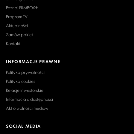
Poznaj FILMBOX+
Program TV
Aktualności
Zamów pakiet
Kontakt
INFORMACJE PRAWNE
Polityka prywatności
Polityka cookies
Relacje inwestorskie
Informacja o dostępności
Akt o wolności mediów
SOCIAL MEDIA