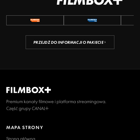
PRZEJDŹ DO INFORMACJI O PAKIECIE
Premium kanały filmowe i platforma streamingowa.
Część grupy CANAL+
MAPA STRONY
Strona główna