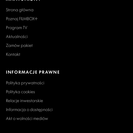
Strona główna
Poznaj FILMBOX+
Program TV
Aktualności
Zamów pakiet
Kontakt
INFORMACJE PRAWNE
Polityka prywatności
Polityka cookies
Relacje inwestorskie
Informacja o dostępności
Akt o wolności mediów