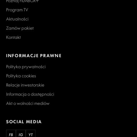
Poznaj FILMBOX+
Program TV
Aktualności
Zamów pakiet
Kontakt
INFORMACJE PRAWNE
Polityka prywatności
Polityka cookies
Relacje inwestorskie
Informacja o dostępności
Akt o wolności mediów
SOCIAL MEDIA
FB
IG
YT