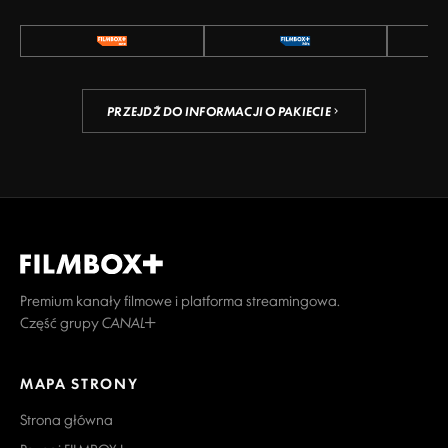
PRZEJDŹ DO INFORMACJI O PAKIECIE
Premium kanały filmowe i platforma streamingowa.
Część grupy CANAL+
MAPA STRONY
Strona główna