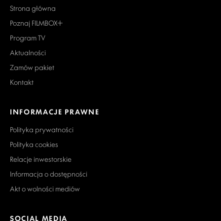
Strona główna
Poznaj FILMBOX+
Program TV
Aktualności
Zamów pakiet
Kontakt
INFORMACJE PRAWNE
Polityka prywatności
Polityka cookies
Relacje inwestorskie
Informacja o dostępności
Akt o wolności mediów
SOCIAL MEDIA