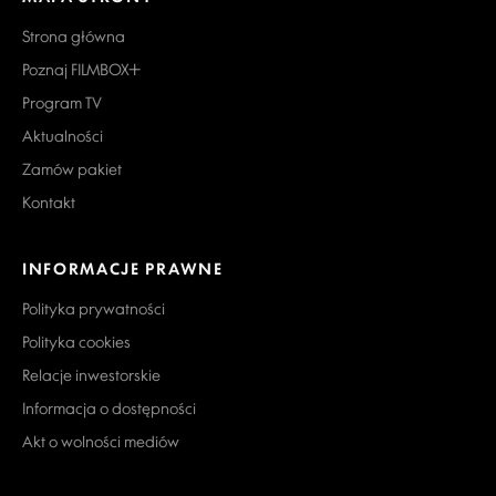
Strona główna
Poznaj FILMBOX+
Program TV
Aktualności
Zamów pakiet
Kontakt
INFORMACJE PRAWNE
Polityka prywatności
Polityka cookies
Relacje inwestorskie
Informacja o dostępności
Akt o wolności mediów