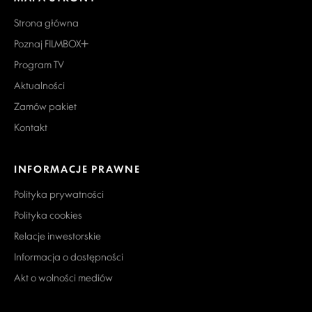
Strona główna
Poznaj FILMBOX+
Program TV
Aktualności
Zamów pakiet
Kontakt
INFORMACJE PRAWNE
Polityka prywatności
Polityka cookies
Relacje inwestorskie
Informacja o dostępności
Akt o wolności mediów