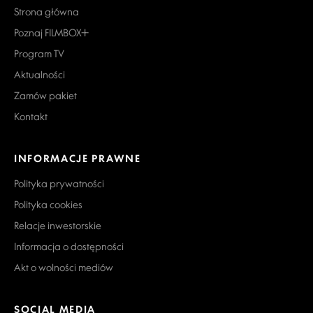
Strona główna
Poznaj FILMBOX+
Program TV
Aktualności
Zamów pakiet
Kontakt
INFORMACJE PRAWNE
Polityka prywatności
Polityka cookies
Relacje inwestorskie
Informacja o dostępności
Akt o wolności mediów
SOCIAL MEDIA