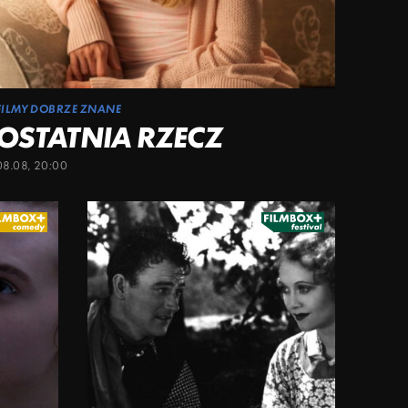
FILMY DOBRZE ZNANE
OSTATNIA RZECZ
08.08, 20:00