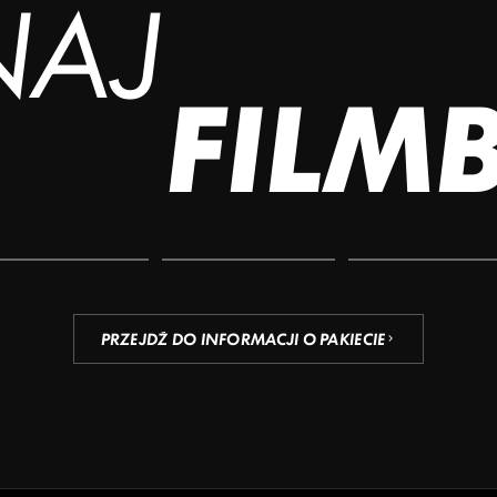
NAJ
FILM
PRZEJDŹ DO INFORMACJI O PAKIECIE