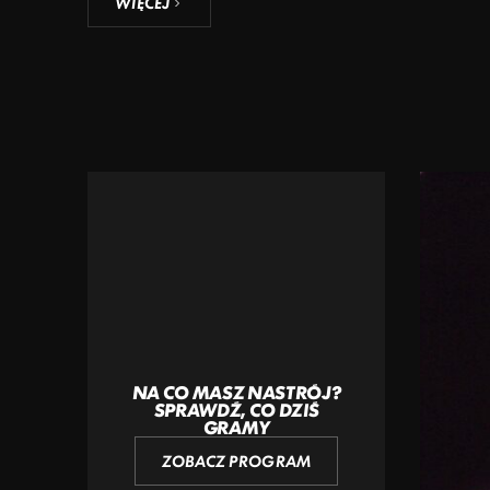
WIĘCEJ
NA CO MASZ NASTRÓJ?
SPRAWDŹ, CO DZIŚ
GRAMY
ZOBACZ PROGRAM