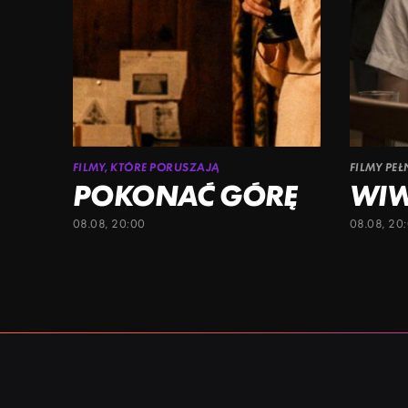
FILMY, KTÓRE PORUSZAJĄ
FILMY PE
POKONAĆ GÓRĘ
WI
08.08, 20:00
08.08, 20