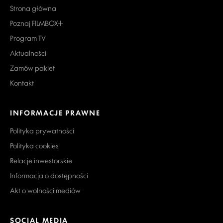
Strona główna
Poznaj FILMBOX+
Program TV
Aktualności
Zamów pakiet
Kontakt
INFORMACJE PRAWNE
Polityka prywatności
Polityka cookies
Relacje inwestorskie
Informacja o dostępności
Akt o wolności mediów
SOCIAL MEDIA