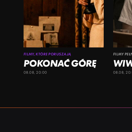
FILMY, KTÓRE PORUSZAJĄ
FILMY PE
POKONAĆ GÓRĘ
WI
08.08, 20:00
08.08, 20