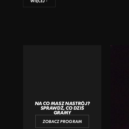
WIĘCEJ
NA CO MASZ NASTRÓJ?
SPRAWDŹ, CO DZIŚ
GRAMY
ZOBACZ PROGRAM