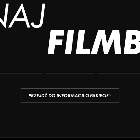
NAJ
FILM
PRZEJDŹ DO INFORMACJI O PAKIECIE