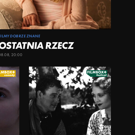
FILMY DOBRZE ZNANE
OSTATNIA RZECZ
08.08, 20:00