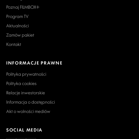
Poznaj FILMBOX+
Program TV
Aktualności
Zamów pakiet
Kontakt
INFORMACJE PRAWNE
Polityka prywatności
Polityka cookies
Relacje inwestorskie
Informacja o dostępności
Akt o wolności mediów
SOCIAL MEDIA