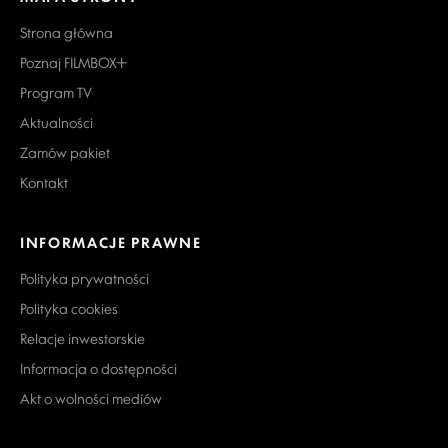
Strona główna
Poznaj FILMBOX+
Program TV
Aktualności
Zamów pakiet
Kontakt
INFORMACJE PRAWNE
Polityka prywatności
Polityka cookies
Relacje inwestorskie
Informacja o dostępności
Akt o wolności mediów