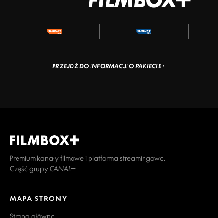
PRZEJDŹ DO INFORMACJI O PAKIECIE
Premium kanały filmowe i platforma streamingowa.
Część grupy CANAL+
MAPA STRONY
Strona główna