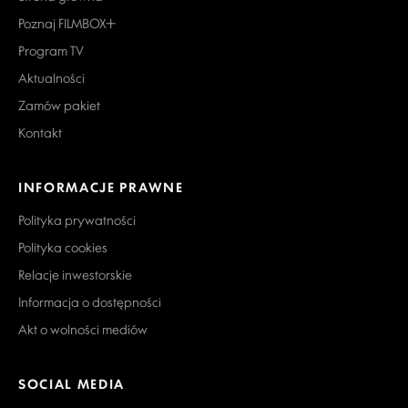
Poznaj FILMBOX+
Program TV
Aktualności
Zamów pakiet
Kontakt
INFORMACJE PRAWNE
Polityka prywatności
Polityka cookies
Relacje inwestorskie
Informacja o dostępności
Akt o wolności mediów
SOCIAL MEDIA