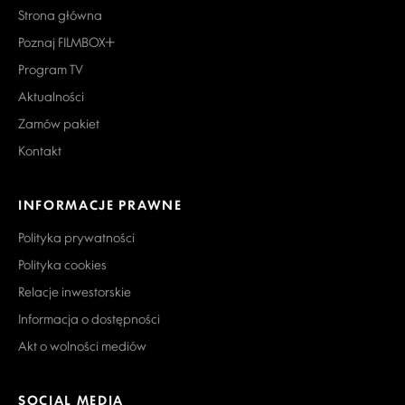
Strona główna
Poznaj FILMBOX+
Program TV
Aktualności
Zamów pakiet
Kontakt
INFORMACJE PRAWNE
Polityka prywatności
Polityka cookies
Relacje inwestorskie
Informacja o dostępności
Akt o wolności mediów
SOCIAL MEDIA