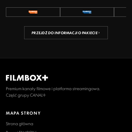
PRZEJDŹ DO INFORMACJI O PAKIECIE
Premium kanały filmowe i platforma streamingowa.
Część grupy CANAL+
MAPA STRONY
Strona główna