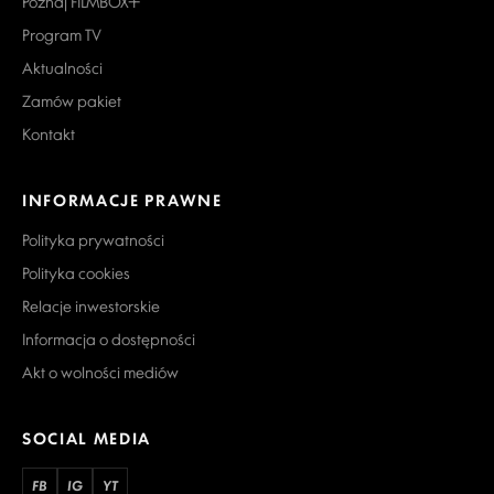
Poznaj FILMBOX+
Program TV
Aktualności
Zamów pakiet
Kontakt
INFORMACJE PRAWNE
Polityka prywatności
Polityka cookies
Relacje inwestorskie
Informacja o dostępności
Akt o wolności mediów
SOCIAL MEDIA
FB
IG
YT