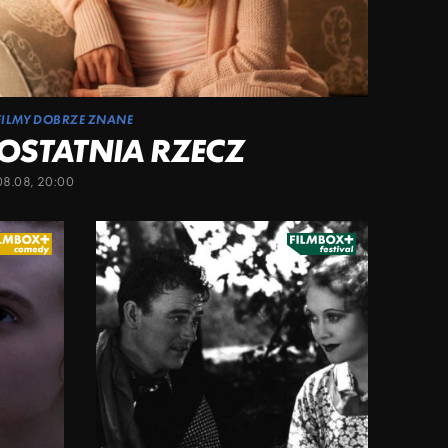
FILMY DOBRZE ZNANE
OSTATNIA RZECZ
08.08, 20:00