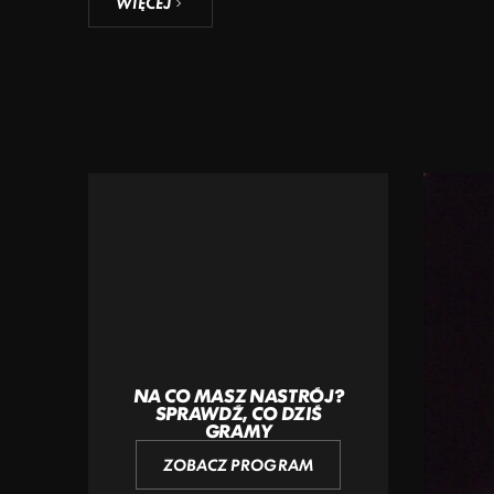
WIĘCEJ
NA CO MASZ NASTRÓJ?
SPRAWDŹ, CO DZIŚ
GRAMY
ZOBACZ PROGRAM