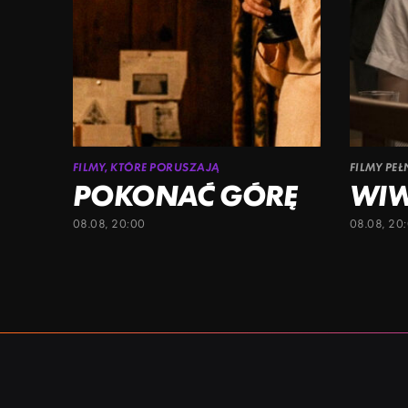
FILMY, KTÓRE PORUSZAJĄ
FILMY PE
POKONAĆ GÓRĘ
WI
08.08, 20:00
08.08, 20