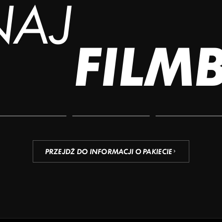
NAJ
FILM
PRZEJDŹ DO INFORMACJI O PAKIECIE