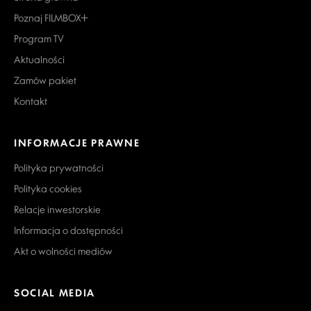
Poznaj FILMBOX+
Program TV
Aktualności
Zamów pakiet
Kontakt
INFORMACJE PRAWNE
Polityka prywatności
Polityka cookies
Relacje inwestorskie
Informacja o dostępności
Akt o wolności mediów
SOCIAL MEDIA