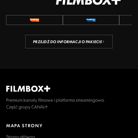
PRZEJDŹ DO INFORMACJI O PAKIECIE
Premium kanały filmowe i platforma streamingowa.
Część grupy CANAL+
MAPA STRONY
Strona główna