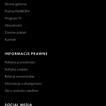
Strona główna
Poznaj FILMBOX+
Program TV
Aktualności
Zamów pakiet
Kontakt
INFORMACJE PRAWNE
Polityka prywatności
Polityka cookies
Relacje inwestorskie
Informacja o dostępności
Akt o wolności mediów
SOCIAL MEDIA