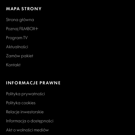
MAPA STRONY
Strona główna
Poznaj FILMBOX+
Program TV
Aktualności
Zamów pakiet
Kontakt
INFORMACJE PRAWNE
Polityka prywatności
Polityka cookies
Relacje inwestorskie
Informacja o dostępności
Akt o wolności mediów