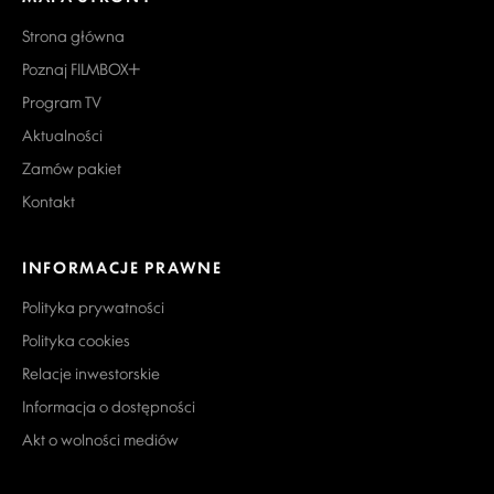
Strona główna
Poznaj FILMBOX+
Program TV
Aktualności
Zamów pakiet
Kontakt
INFORMACJE PRAWNE
Polityka prywatności
Polityka cookies
Relacje inwestorskie
Informacja o dostępności
Akt o wolności mediów