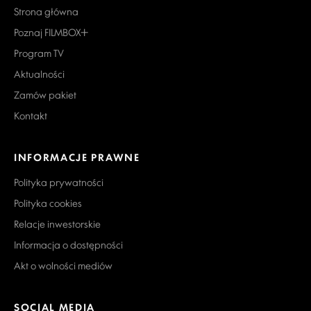
Strona główna
Poznaj FILMBOX+
Program TV
Aktualności
Zamów pakiet
Kontakt
INFORMACJE PRAWNE
Polityka prywatności
Polityka cookies
Relacje inwestorskie
Informacja o dostępności
Akt o wolności mediów
SOCIAL MEDIA