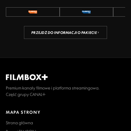
PRZEJDŹ DO INFORMACJI O PAKIECIE
Premium kanały filmowe i platforma streamingowa.
Część grupy CANAL+
MAPA STRONY
Strona główna