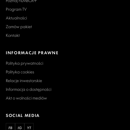
Poznaj FILMBOX+
Program TV
Aktualności
Zamów pakiet
Kontakt
INFORMACJE PRAWNE
Polityka prywatności
Polityka cookies
Relacje inwestorskie
Informacja o dostępności
Akt o wolności mediów
SOCIAL MEDIA
FB
IG
YT