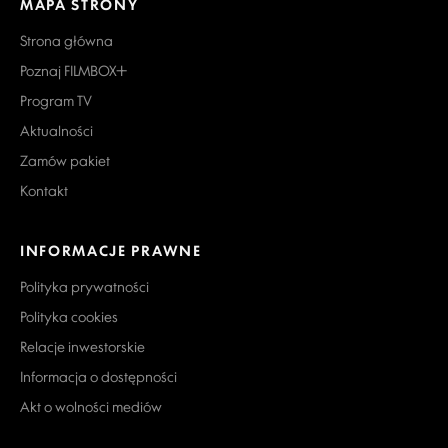
MAPA STRONY
Strona główna
Poznaj FILMBOX+
Program TV
Aktualności
Zamów pakiet
Kontakt
INFORMACJE PRAWNE
Polityka prywatności
Polityka cookies
Relacje inwestorskie
Informacja o dostępności
Akt o wolności mediów