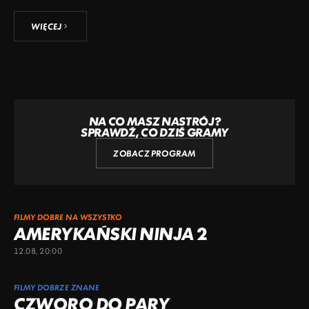
WIĘCEJ
NA CO MASZ NASTRÓJ?
SPRAWDŹ, CO DZIŚ GRAMY
ZOBACZ PROGRAM
FILMY DOBRE NA WSZYSTKO
AMERYKAŃSKI NINJA 2
12.08, 20:00
FILMY DOBRZE ZNANE
CZWORO DO PARY