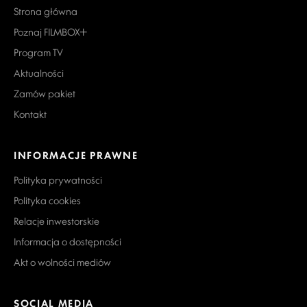
Strona główna
Poznaj FILMBOX+
Program TV
Aktualności
Zamów pakiet
Kontakt
INFORMACJE PRAWNE
Polityka prywatności
Polityka cookies
Relacje inwestorskie
Informacja o dostępności
Akt o wolności mediów
SOCIAL MEDIA