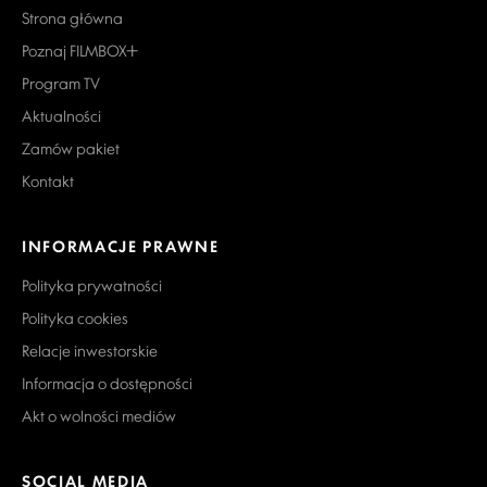
Strona główna
Poznaj FILMBOX+
Program TV
Aktualności
Zamów pakiet
Kontakt
INFORMACJE PRAWNE
Polityka prywatności
Polityka cookies
Relacje inwestorskie
Informacja o dostępności
Akt o wolności mediów
SOCIAL MEDIA