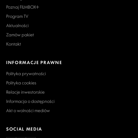
Poznaj FILMBOX+
Program TV
Aktualności
Zamów pakiet
Kontakt
INFORMACJE PRAWNE
Polityka prywatności
Polityka cookies
Relacje inwestorskie
Informacja o dostępności
Akt o wolności mediów
SOCIAL MEDIA