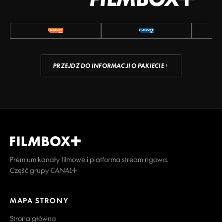
PRZEJDŹ DO INFORMACJI O PAKIECIE
Premium kanały filmowe i platforma streamingowa.
Część grupy CANAL+
MAPA STRONY
Strona główna