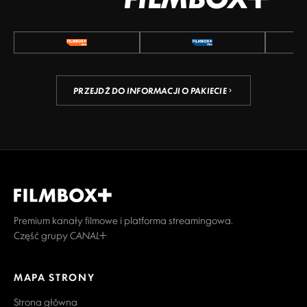
PRZEJDŹ DO INFORMACJI O PAKIECIE
Premium kanały filmowe i platforma streamingowa.
Część grupy CANAL+
MAPA STRONY
Strona główna