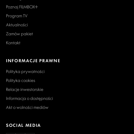
Poznaj FILMBOX+
Program TV
Aktualności
Zamów pakiet
Kontakt
INFORMACJE PRAWNE
Polityka prywatności
Polityka cookies
Relacje inwestorskie
Informacja o dostępności
Akt o wolności mediów
SOCIAL MEDIA