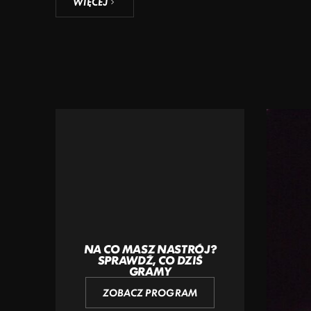
WIĘCEJ
NA CO MASZ NASTRÓJ?
SPRAWDŹ, CO DZIŚ
GRAMY
ZOBACZ PROGRAM