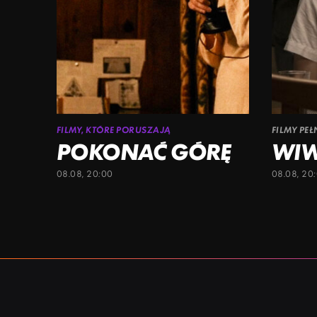
FILMY, KTÓRE PORUSZAJĄ
FILMY PE
POKONAĆ GÓRĘ
WI
08.08, 20:00
08.08, 20