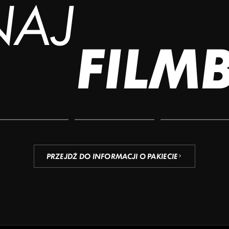
NAJ
FILM
PRZEJDŹ DO INFORMACJI O PAKIECIE