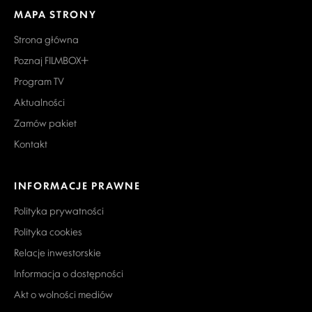
MAPA STRONY
Strona główna
Poznaj FILMBOX+
Program TV
Aktualności
Zamów pakiet
Kontakt
INFORMACJE PRAWNE
Polityka prywatności
Polityka cookies
Relacje inwestorskie
Informacja o dostępności
Akt o wolności mediów