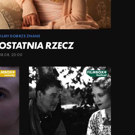
FILMY DOBRZE ZNANE
OSTATNIA RZECZ
08.08, 20:00