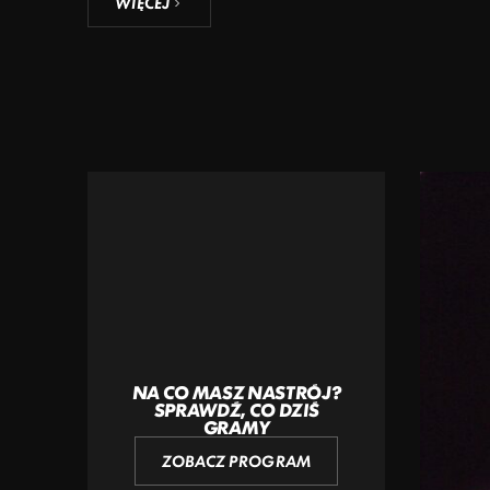
WIĘCEJ
NA CO MASZ NASTRÓJ?
SPRAWDŹ, CO DZIŚ
GRAMY
ZOBACZ PROGRAM