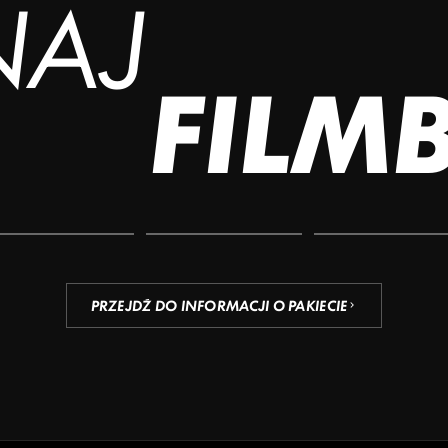
NAJ
FILM
PRZEJDŹ DO INFORMACJI O PAKIECIE