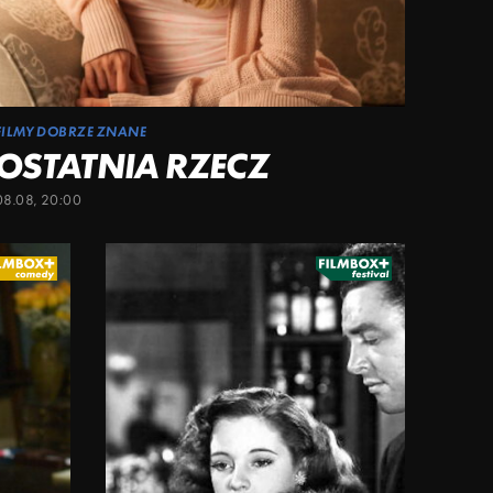
FILMY DOBRZE ZNANE
OSTATNIA RZECZ
08.08, 20:00