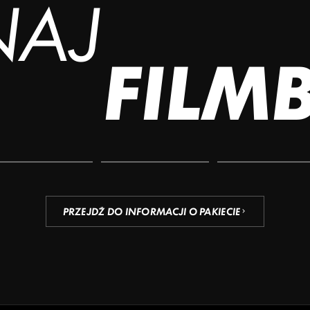
NAJ
FILM
PRZEJDŹ DO INFORMACJI O PAKIECIE