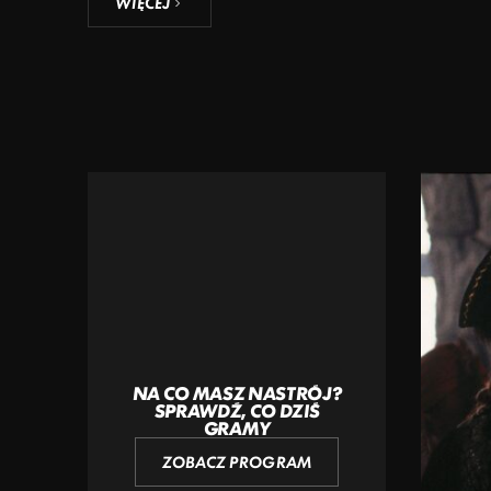
WIĘCEJ
NA CO MASZ NASTRÓJ?
SPRAWDŹ, CO DZIŚ
GRAMY
ZOBACZ PROGRAM