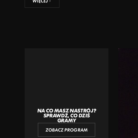
WIĘCEJ
NA CO MASZ NASTRÓJ?
SPRAWDŹ, CO DZIŚ
GRAMY
ZOBACZ PROGRAM