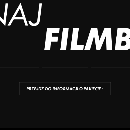
NAJ
FILM
PRZEJDŹ DO INFORMACJI O PAKIECIE