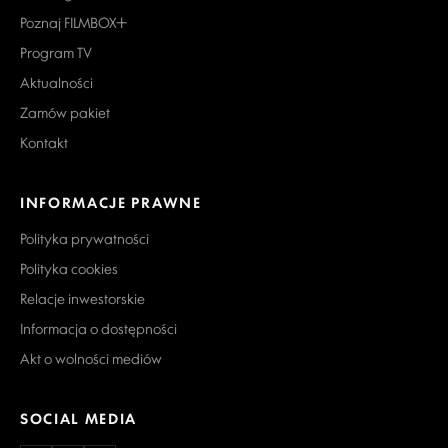
Poznaj FILMBOX+
Program TV
Aktualności
Zamów pakiet
Kontakt
INFORMACJE PRAWNE
Polityka prywatności
Polityka cookies
Relacje inwestorskie
Informacja o dostępności
Akt o wolności mediów
SOCIAL MEDIA