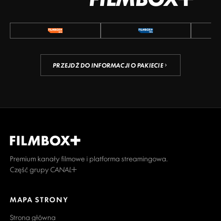
PRZEJDŹ DO INFORMACJI O PAKIECIE
Premium kanały filmowe i platforma streamingowa.
Część grupy CANAL+
MAPA STRONY
Strona główna