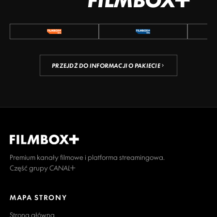
PRZEJDŹ DO INFORMACJI O PAKIECIE
Premium kanały filmowe i platforma streamingowa.
Część grupy CANAL+
MAPA STRONY
Strona główna