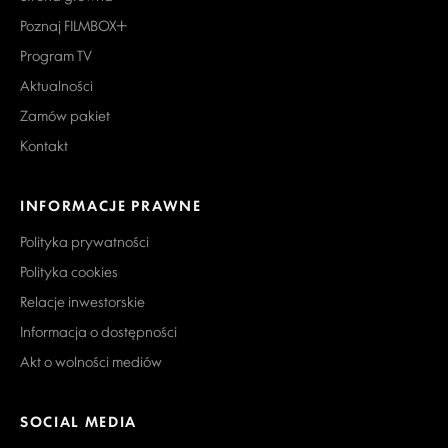
Poznaj FILMBOX+
Program TV
Aktualności
Zamów pakiet
Kontakt
INFORMACJE PRAWNE
Polityka prywatności
Polityka cookies
Relacje inwestorskie
Informacja o dostępności
Akt o wolności mediów
SOCIAL MEDIA