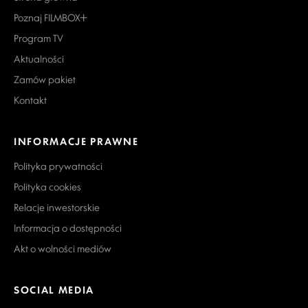
Poznaj FILMBOX+
Program TV
Aktualności
Zamów pakiet
Kontakt
INFORMACJE PRAWNE
Polityka prywatności
Polityka cookies
Relacje inwestorskie
Informacja o dostępności
Akt o wolności mediów
SOCIAL MEDIA