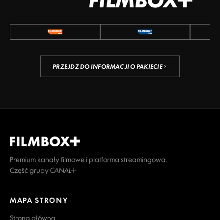
PRZEJDŹ DO INFORMACJI O PAKIECIE
Premium kanały filmowe i platforma streamingowa.
Część grupy CANAL+
MAPA STRONY
Strona główna