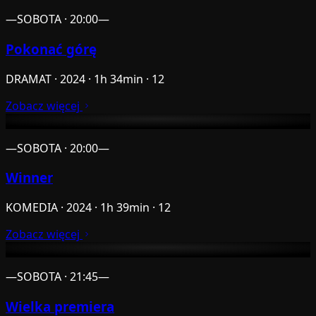
—
SOBOTA · 20:00
—
Pokonać górę
DRAMAT · 2024 · 1h 34min · 12
Zobacz więcej
—
SOBOTA · 20:00
—
Winner
KOMEDIA · 2024 · 1h 39min · 12
Zobacz więcej
—
SOBOTA · 21:45
—
Wielka premiera