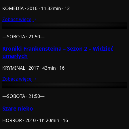
KOMEDIA · 2016 · 1h 32min · 12
Zobacz więcej
—
SOBOTA · 21:50
—
Kroniki Frankensteina – Sezon 2 – Widzieć
umarłych
KRYMINAŁ · 2017 · 43min · 16
Zobacz więcej
—
SOBOTA · 21:50
—
Szare niebo
HORROR · 2010 · 1h 20min · 16