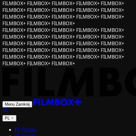
FILMBOX+ FILMBOX+ FILMBOX+ FILMBOX+ FILMBOX+
FILMBOX+ FILMBOX+ FILMBOX+ FILMBOX+ FILMBOX+
FILMBOX+ FILMBOX+ FILMBOX+ FILMBOX+ FILMBOX+
FILMBOX+ FILMBOX+ FILMBOX+
FILMBOX+ FILMBOX+ FILMBOX+ FILMBOX+ FILMBOX+
FILMBOX+ FILMBOX+ FILMBOX+ FILMBOX+ FILMBOX+
FILMBOX+ FILMBOX+ FILMBOX+ FILMBOX+ FILMBOX+
FILMBOX+ FILMBOX+ FILMBOX+ FILMBOX+ FILMBOX+
FILMBOX+ FILMBOX+ FILMBOX+ FILMBOX+ FILMBOX+
FILMBOX+ FILMBOX+ FILMBOX+
Menu
Zamknij
PL
PL
Polska