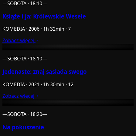
—
SOBOTA · 18:10
—
Książe i ja: Królewskie Wesele
KOMEDIA · 2006 · 1h 32min · 7
Zobacz więcej
—
SOBOTA · 18:10
—
Jedenaste: znaj sąsiada swego
KOMEDIA · 2021 · 1h 30min · 12
Zobacz więcej
—
SOBOTA · 18:20
—
Na pokuszenie