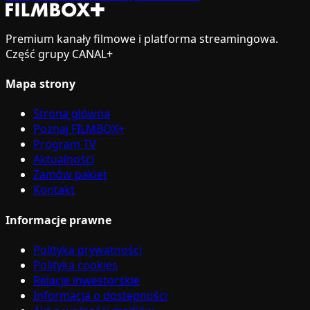
Premium kanały filmowe i platforma streamingowa.
Część grupy CANAL+
Mapa strony
Strona główna
Poznaj FILMBOX+
Program TV
Aktualności
Zamów pakiet
Kontakt
Informacje prawne
Polityka prywatności
Polityka cookies
Relacje inwestorskie
Informacja o dostępności