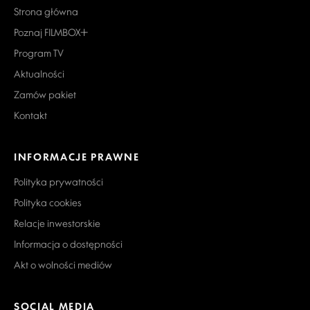
Strona główna
Poznaj FILMBOX+
Program TV
Aktualności
Zamów pakiet
Kontakt
INFORMACJE PRAWNE
Polityka prywatności
Polityka cookies
Relacje inwestorskie
Informacja o dostępności
Akt o wolności mediów
SOCIAL MEDIA