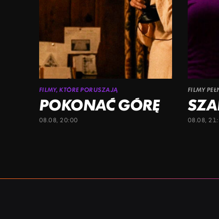
FILMY, KTÓRE PORUSZAJĄ
FILMY PE
POKONAĆ GÓRĘ
SZA
08.08, 20:00
08.08, 21