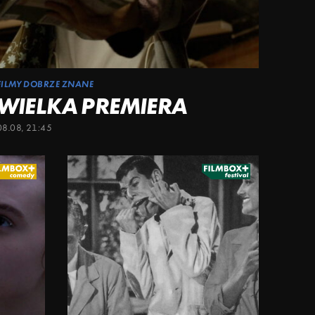
FILMY DOBRZE ZNANE
WIELKA PREMIERA
08.08, 21:45