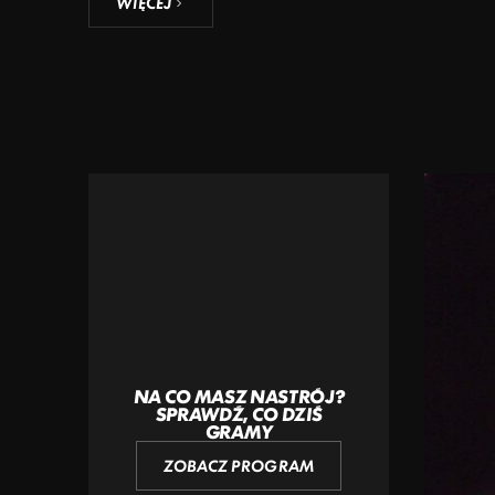
WIĘCEJ
NA CO MASZ NASTRÓJ?
SPRAWDŹ, CO DZIŚ
GRAMY
ZOBACZ PROGRAM