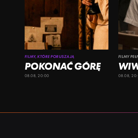
FILMY, KTÓRE PORUSZAJĄ
FILMY PE
POKONAĆ GÓRĘ
WI
08.08, 20:00
08.08, 20