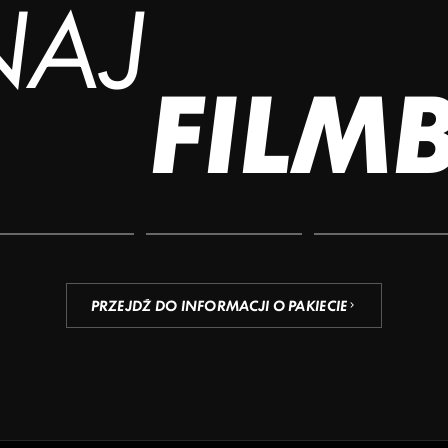
NAJ
FILM
PRZEJDŹ DO INFORMACJI O PAKIECIE