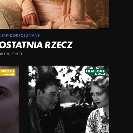
FILMY DOBRZE ZNANE
OSTATNIA RZECZ
08.08, 20:00