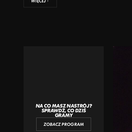
WIĘCEJ
NA CO MASZ NASTRÓJ?
SPRAWDŹ, CO DZIŚ
GRAMY
ZOBACZ PROGRAM