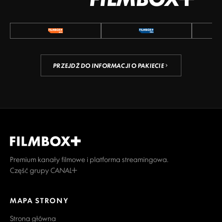
PRZEJDŹ DO INFORMACJI O PAKIECIE
Premium kanały filmowe i platforma streamingowa.
Część grupy CANAL+
MAPA STRONY
Strona główna