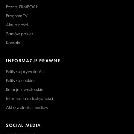
Poznaj FILMBOX+
Program TV
Aktualności
Zamów pakiet
Kontakt
INFORMACJE PRAWNE
Polityka prywatności
Polityka cookies
Relacje inwestorskie
Informacja o dostępności
Akt o wolności mediów
SOCIAL MEDIA