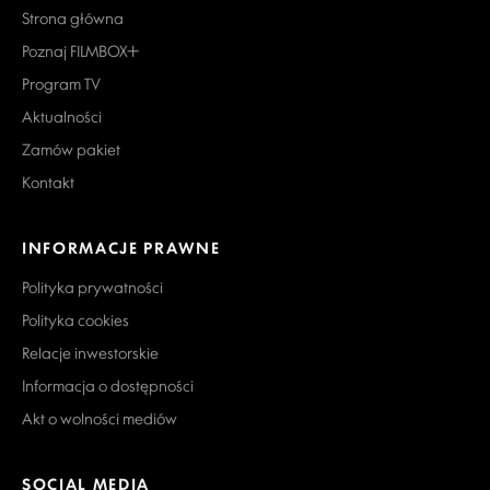
Strona główna
Poznaj FILMBOX+
Program TV
Aktualności
Zamów pakiet
Kontakt
INFORMACJE PRAWNE
Polityka prywatności
Polityka cookies
Relacje inwestorskie
Informacja o dostępności
Akt o wolności mediów
SOCIAL MEDIA