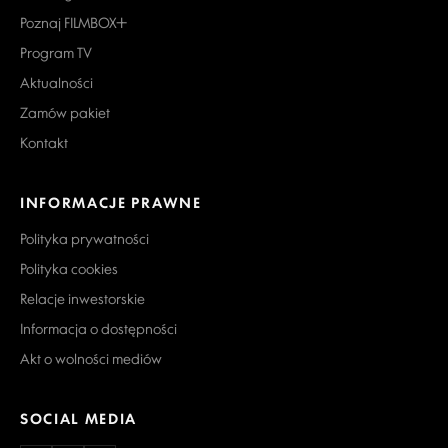
Poznaj FILMBOX+
Program TV
Aktualności
Zamów pakiet
Kontakt
INFORMACJE PRAWNE
Polityka prywatności
Polityka cookies
Relacje inwestorskie
Informacja o dostępności
Akt o wolności mediów
SOCIAL MEDIA