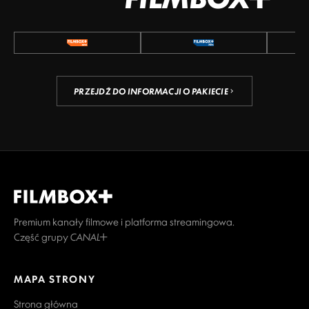
PRZEJDŹ DO INFORMACJI O PAKIECIE
Premium kanały filmowe i platforma streamingowa.
Część grupy CANAL+
MAPA STRONY
Strona główna