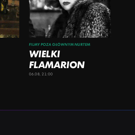
FILMY POZA GŁÓWNYM NURTEM
WIELKI
FLAMARION
06.08, 21:00