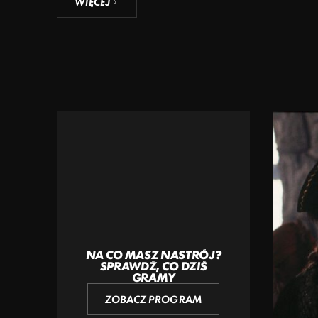
WIĘCEJ
NA CO MASZ NASTRÓJ?
SPRAWDŹ, CO DZIŚ
GRAMY
ZOBACZ PROGRAM