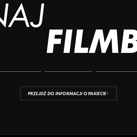
NAJ
FILM
PRZEJDŹ DO INFORMACJI O PAKIECIE