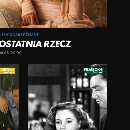
FILMY DOBRZE ZNANE
OSTATNIA RZECZ
08.08, 20:00