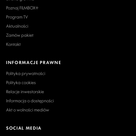
Poznaj FILMBOX+
Program TV
Aktualności
Zamów pakiet
Kontakt
INFORMACJE PRAWNE
Polityka prywatności
Polityka cookies
Relacje inwestorskie
Informacja o dostępności
Akt o wolności mediów
SOCIAL MEDIA