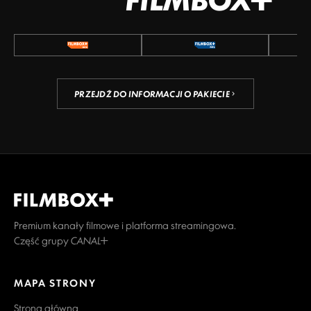
PRZEJDŹ DO INFORMACJI O PAKIECIE
Premium kanały filmowe i platforma streamingowa.
Część grupy CANAL+
MAPA STRONY
Strona główna