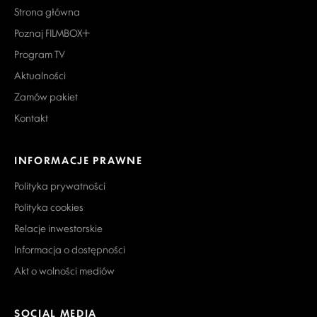
Strona główna
Poznaj FILMBOX+
Program TV
Aktualności
Zamów pakiet
Kontakt
INFORMACJE PRAWNE
Polityka prywatności
Polityka cookies
Relacje inwestorskie
Informacja o dostępności
Akt o wolności mediów
SOCIAL MEDIA