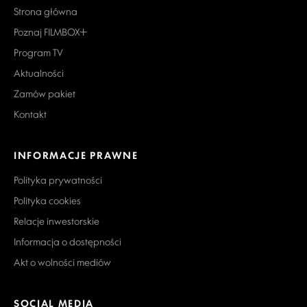
Strona główna
Poznaj FILMBOX+
Program TV
Aktualności
Zamów pakiet
Kontakt
INFORMACJE PRAWNE
Polityka prywatności
Polityka cookies
Relacje inwestorskie
Informacja o dostępności
Akt o wolności mediów
SOCIAL MEDIA